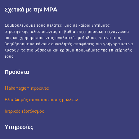
Σχετικά με την MPA
Συμβουλεύουμε τους πελάτες μας σε καίρια ζητήματα
στρατηγικής, αξιοποιώντας τη βαθιά επιχειρησιακή τεχνογνωσία
μας και χρησιμοποιώντας αναλυτικές μεθόδους για να τους
βοηθήσουμε να κάνουν συνειδητές αποφάσεις πιο γρήγορα και να
λύσουν τα πιο δύσκολα και κρίσιμα προβλήματα της επιχείρησής
τους.
Προϊόντα
Hairanagen προϊόντα
Εξοπλισμός αποκατάστασης μαλλιών
Ιατρικός εξοπλισμός
Υπηρεσίες