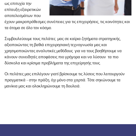
ως
επιτυχία
την
επίτευξη
εξαιρετικών
αποτελεσμάτων
που
έχουν
μακροπρόθεσμες συνέπειες για τις
επιχειρήσεις
,
τις κοινότητες
και
τα άτομα
σε όλο τον κόσμο
.
Συμβουλεύουμε τους πελάτες μας σε καίρια ζητήματα στρατηγικής,
αξιοποιώντας τη βαθιά επιχειρησιακή τεχνογνωσία μας και
χρησιμοποιώντας αναλυτικές μεθόδους για να τους βοηθήσουμε να
κάνουν συνειδητές αποφάσεις πιο γρήγορα και να λύσουν τα πιο
δύσκολα και κρίσιμα προβλήματα της επιχείρησής τους.
Οι πελάτες μας επιλέγουν γιατί βρίσκουμε τις λύσεις που λειτουργούν
πραγματικά - στην πράξη, όχι μόνο στα χαρτιά. Τότε σηκώνουμε τα
μανίκια μας και ολοκληρώνουμε τη δουλειά.