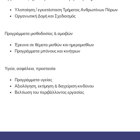
Υλοποίηση / εγκατάσταση Τμήματος Ανθρωπίνων Πόρων
Οργανωτική Δομή και Σχεδιασμός
Προγράμματα μισθοδοσίας & αμοιβών
Έρευνα σε θέματα μισθών και ημερομισθίων
Προγράμματα μπόνους και κινήτρων
Υγεία, ασφάλεια, προστασία
Προγράμματα υγείας
Αξιολόγηση, εκτίμηση & διαχείριση κινδύνου
Βελτίωση του περιβάλλοντος εργασίας