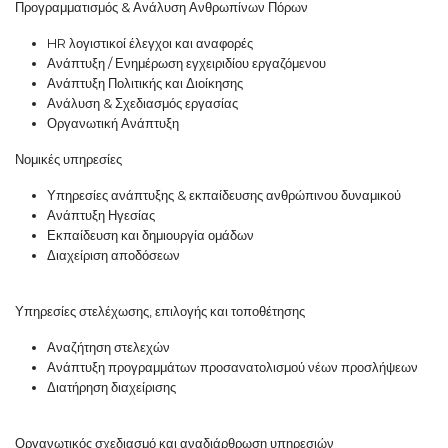
Προγραμματισμός & Ανάλυση Ανθρωπίνων Πόρων
HR λογιστικοί έλεγχοι και αναφορές
Ανάπτυξη / Ενημέρωση εγχειριδίου εργαζόμενου
Ανάπτυξη Πολιτικής και Διοίκησης
Ανάλυση & Σχεδιασμός εργασίας
Οργανωτική Ανάπτυξη
Νομικές υπηρεσίες
Υπηρεσίες ανάπτυξης & εκπαίδευσης ανθρώπινου δυναμικού
Ανάπτυξη Ηγεσίας
Εκπαίδευση και δημιουργία ομάδων
Διαχείριση αποδόσεων
Υπηρεσίες στελέχωσης, επιλογής και τοποθέτησης
Αναζήτηση στελεχών
Ανάπτυξη προγραμμάτων προσανατολισμού νέων προσλήψεων
Διατήρηση διαχείρισης
Οργανωτικός σχεδιασμό και αναδιάρθρωση υπηρεσιών