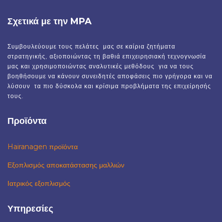
Σχετικά με την MPA
Συμβουλεύουμε τους πελάτες μας σε καίρια ζητήματα
στρατηγικής, αξιοποιώντας τη βαθιά επιχειρησιακή τεχνογνωσία
μας και χρησιμοποιώντας αναλυτικές μεθόδους για να τους
βοηθήσουμε να κάνουν συνειδητές αποφάσεις πιο γρήγορα και να
λύσουν τα πιο δύσκολα και κρίσιμα προβλήματα της επιχείρησής
τους.
Προϊόντα
Hairanagen προϊόντα
Εξοπλισμός αποκατάστασης μαλλιών
Ιατρικός εξοπλισμός
Υπηρεσίες